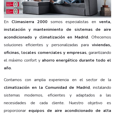
En
Climasierra 2000
somos especialistas en
venta,
instalación y mantenimiento de sistemas de aire
acondicionado y climatización en Madrid
. Ofrecemos
soluciones eficientes y personalizadas para
viviendas,
oficinas, locales comerciales y empresas
, garantizando
el máximo confort y
ahorro energético durante todo el
año
.
Contamos con amplia experiencia en el sector de la
climatización en la Comunidad de Madrid
, instalando
sistemas modernos, eficientes y adaptados a las
necesidades de cada cliente. Nuestro objetivo es
proporcionar
equipos de aire acondicionado de alta