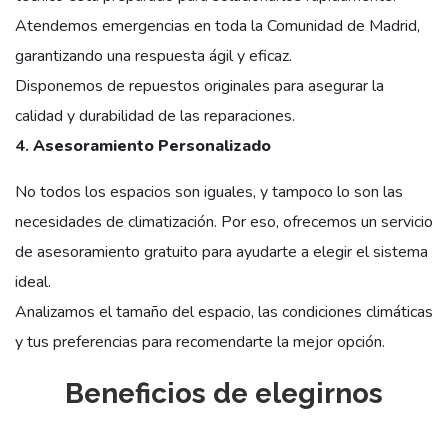
Atendemos emergencias en toda la Comunidad de Madrid,
garantizando una respuesta ágil y eficaz.
Disponemos de repuestos originales para asegurar la
calidad y durabilidad de las reparaciones.
4.
Asesoramiento Personalizado
No todos los espacios son iguales, y tampoco lo son las
necesidades de climatización. Por eso, ofrecemos un servicio
de asesoramiento gratuito para ayudarte a elegir el sistema
ideal.
Analizamos el tamaño del espacio, las condiciones climáticas
y tus preferencias para recomendarte la mejor opción.
Beneficios de elegirnos