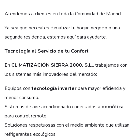
Atendemos a clientes en toda la Comunidad de Madrid.
Ya sea que necesites climatizar tu hogar, negocio o una
segunda residencia, estamos aquí para ayudarte.
Tecnología al Servicio de tu Confort
En
CLIMATIZACIÓN SIERRA 2000, S.L.
, trabajamos con
los sistemas más innovadores del mercado:
Equipos con
tecnología inverter
para mayor eficiencia y
menor consumo.
Sistemas de aire acondicionado conectados a
domótica
para control remoto.
Soluciones respetuosas con el medio ambiente que utilizan
refrigerantes ecológicos.