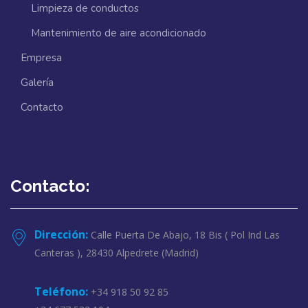
Limpieza de conductos
Mantenimiento de aire acondicionado
Empresa
Galería
Contacto
Contacto:
Dirección:
Calle Puerta De Abajo, 18 Bis ( Pol Ind Las
Canteras ), 28430 Alpedrete (Madrid)
Teléfono:
+34 918 50 92 85