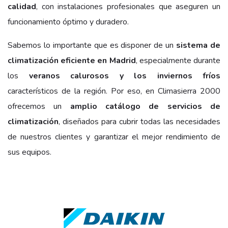
calidad
, con instalaciones profesionales que aseguren un
funcionamiento óptimo y duradero.
Sabemos lo importante que es disponer de un
sistema de
climatización eficiente en Madrid
, especialmente durante
los
veranos calurosos y los inviernos fríos
característicos de la región. Por eso, en Climasierra 2000
ofrecemos un
amplio catálogo de servicios de
climatización
, diseñados para cubrir todas las necesidades
de nuestros clientes y garantizar el mejor rendimiento de
sus equipos.