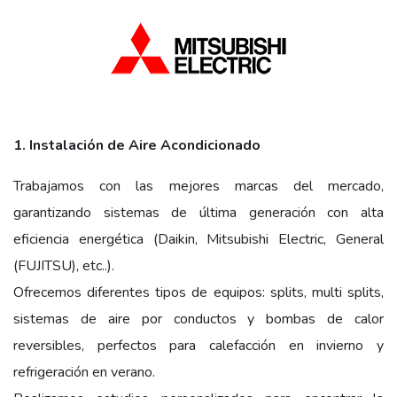
1. Instalación de Aire Acondicionado
Trabajamos con las mejores marcas del mercado,
garantizando sistemas de última generación con alta
eficiencia energética (Daikin, Mitsubishi Electric, General
(FUJITSU), etc..).
Ofrecemos diferentes tipos de equipos: splits, multi splits,
sistemas de aire por conductos y bombas de calor
reversibles, perfectos para calefacción en invierno y
refrigeración en verano.