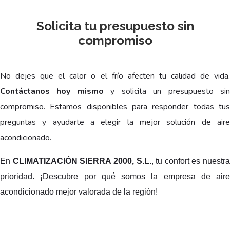
Solicita tu presupuesto sin
compromiso
No dejes que el calor o el frío afecten tu calidad de vida.
Contáctanos hoy mismo
y solicita un presupuesto si
compromiso. Estamos disponibles para responder todas tus
preguntas y ayudarte a elegir la mejor solución de aire
acondicionado.
En
CLIMATIZACIÓN SIERRA 2000, S.L.
, tu confort es nuestra
prioridad. ¡Descubre por qué somos la empresa de aire
acondicionado mejor valorada de la región!