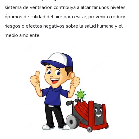
sistema de ventilación contribuya a alcanzar unos niveles
óptimos de calidad del aire para evitar, prevenir o reducir
riesgos o efectos negativos sobre la salud humana y el
medio ambiente.