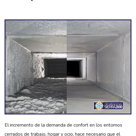
El incremento de la demanda de confort en los entornos
cerrados de trabajo, hogar y ocio, hace necesario que el