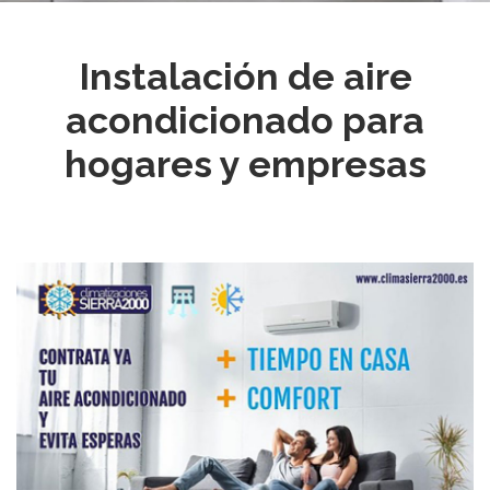
Instalación de aire
acondicionado para
hogares y empresas