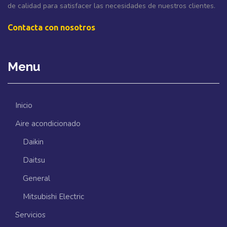
de calidad para satisfacer las necesidades de nuestros clientes.
Contacta con nosotros
Menu
Inicio
Aire acondicionado
Daikin
Daitsu
General
Mitsubishi Electric
Servicios