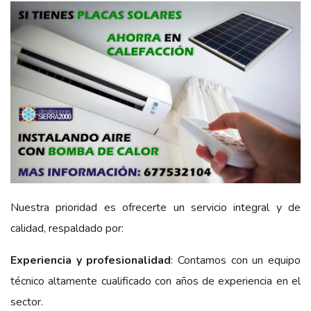
Nuestra prioridad es ofrecerte un servicio integral y de
calidad, respaldado por:
Experiencia y profesionalidad
: Contamos con un equipo
técnico altamente cualificado con años de experiencia en el
sector.