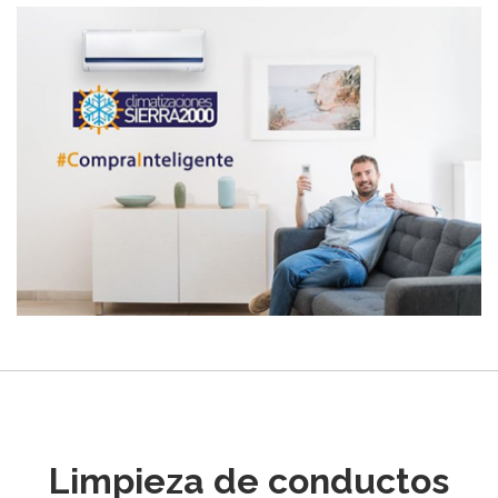
Limpieza de conductos