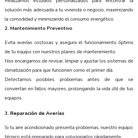
Realizamos estudios personalizados para encontrar la
solución más adecuada a tu vivienda o negocio, maximizando
la comodidad y minimizando el consumo energético.
2. Mantenimiento Preventivo
Evita averías costosas y asegura el funcionamiento óptimo
de tu equipo con nuestros planes de mantenimiento.
Nos encargamos de revisar, limpiar y ajustar los sistemas de
climatización para que funcionen como el primer día.
Detectamos posibles problemas antes de que se
conviertan en fallos mayores, prolongando la vida útil de tus
equipos.
3.
Reparación de Averías
Si tu aire acondicionado presenta problemas, nuestro equipo
técnico está preparado para solucionarlos rápidamente.