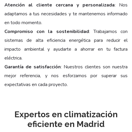
Atención al cliente cercana y personalizada
: Nos
adaptamos a tus necesidades y te mantenemos informado
en todo momento.
Compromiso con la sostenibilidad
: Trabajamos con
sistemas de alta eficiencia energética para reducir el
impacto ambiental y ayudarte a ahorrar en tu factura
eléctrica.
Garantía de satisfacción
: Nuestros clientes son nuestra
mejor referencia, y nos esforzamos por superar sus
expectativas en cada proyecto.
Expertos en climatización
eficiente en Madrid