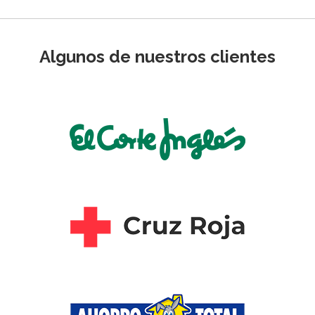
Algunos de nuestros clientes