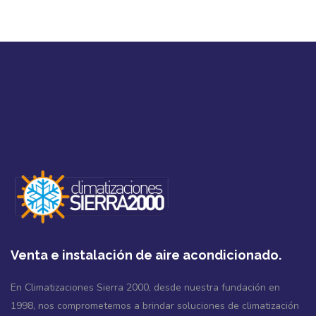
Venta e instalación de aire acondicionado.
En Climatizaciones Sierra 2000, desde nuestra fundación en
1998, nos comprometemos a brindar soluciones de climatización