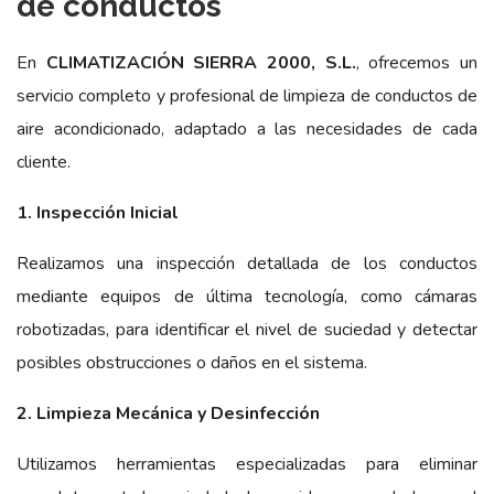
de conductos
En
CLIMATIZACIÓN SIERRA 2000, S.L.
, ofrecemos un
servicio completo y profesional de limpieza de conductos de
aire acondicionado, adaptado a las necesidades de cada
cliente.
1. Inspección Inicial
Realizamos una inspección detallada de los conductos
mediante equipos de última tecnología, como cámaras
robotizadas, para identificar el nivel de suciedad y detectar
posibles obstrucciones o daños en el sistema.
2. Limpieza Mecánica y Desinfección
Utilizamos herramientas especializadas para eliminar