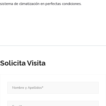
sistema de climatización en perfectas condiciones.
Solicita Visita