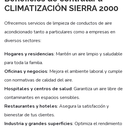
CLIMATIZACIÓN SIERRA 2000
Ofrecemos servicios de limpieza de conductos de aire
acondicionado tanto a particulares como a empresas en
diversos sectores:
Hogares y residencias
: Mantén un aire limpio y saludable
para toda la familia.
Oficinas y negocios
: Mejora el ambiente laboral y cumple
con normativas de calidad del aire.
Hospitales y centros de salud
: Garantiza un aire libre de
contaminantes en espacios sensibles.
Restaurantes y hoteles
: Asegura la satisfacción y
bienestar de tus clientes.
Industria y grandes superficies
: Optimiza el rendimiento