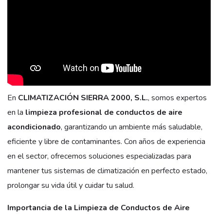
En
CLIMATIZACIÓN SIERRA 2000, S.L.
, somos expertos
en la
limpieza profesional de conductos de aire
acondicionado
, garantizando un ambiente más saludable,
eficiente y libre de contaminantes. Con años de experiencia
en el sector, ofrecemos soluciones especializadas para
mantener tus sistemas de climatización en perfecto estado,
prolongar su vida útil y cuidar tu salud.
Importancia de la Limpieza de Conductos de Aire