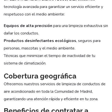
tecnología avanzada para garantizar un servicio eficiente y
respetuoso con el medio ambiente:
Equipos de alta precisión
para una limpieza exhaustiva sin
dañar los conductos.
Productos desinfectantes ecológicos
, seguros para
personas, mascotas y el medio ambiente.
Técnicas que minimizan el tiempo de inactividad de tu
sistema de climatización.
Cobertura geográfica
Ofrecemos nuestros servicios de limpieza de conductos de
aire acondicionado en toda la Comunidad de Madrid,
garantizando una atención rápida y eficiente en tu zona.
Beneficios de contratar a