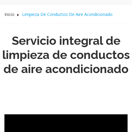
Inicio
Limpieza De Conductos De Aire Acondicionado
Servicio integral de
limpieza de conductos
de aire acondicionado