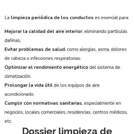
La
limpieza periódica de los conductos
es esencial para:
Mejorar la calidad del aire interior
, eliminando partículas
dañinas.
Evitar problemas de salud
, como alergias, asma, dolores
de cabeza o infecciones respiratorias.
Optimizar el rendimiento energético
del sistema de
climatización.
Prolongar la vida útil
de los equipos de aire
acondicionado.
Cumplir con normativas sanitarias
, especialmente en
negocios, locales comerciales, residencias, centros médicos,
etc.
Dossier limpieza de