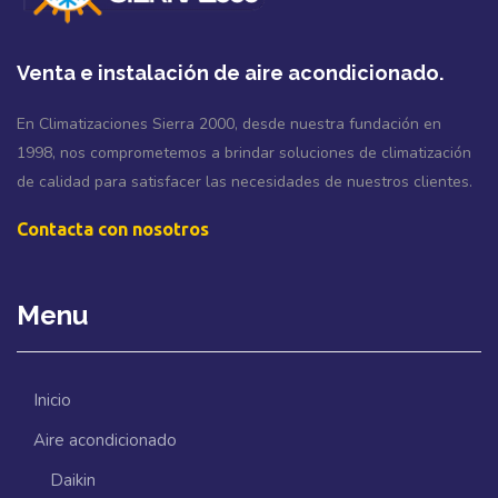
Venta e instalación de aire acondicionado.
En Climatizaciones Sierra 2000, desde nuestra fundación en
1998, nos comprometemos a brindar soluciones de climatización
de calidad para satisfacer las necesidades de nuestros clientes.
Contacta con nosotros
Menu
Inicio
Aire acondicionado
Daikin