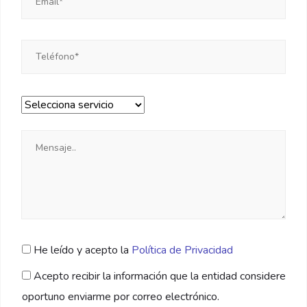
He leído y acepto la
Política de Privacidad
Acepto recibir la información que la entidad considere
oportuno enviarme por correo electrónico.