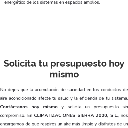
energético de los sistemas en espacios amplios.
Solicita tu presupuesto hoy
mismo
No dejes que la acumulación de suciedad en los conductos de
aire acondicionado afecte tu salud y la eficiencia de tu sistema.
Contáctanos hoy mismo
y solicita un presupuesto si
compromiso. En
CLIMATIZACIONES SIERRA 2000, S.L.
, nos
encargamos de que respires un aire más limpio y disfrutes de un