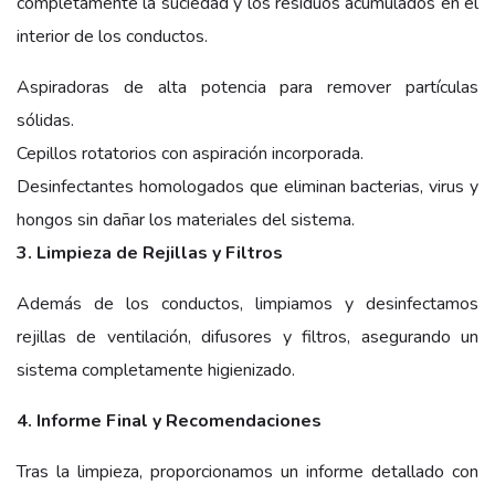
completamente la suciedad y los residuos acumulados en el
interior de los conductos.
Aspiradoras de alta potencia para remover partículas
sólidas.
Cepillos rotatorios con aspiración incorporada.
Desinfectantes homologados que eliminan bacterias, virus y
hongos sin dañar los materiales del sistema.
3. Limpieza de Rejillas y Filtros
Además de los conductos, limpiamos y desinfectamos
rejillas de ventilación, difusores y filtros, asegurando un
sistema completamente higienizado.
4. Informe Final y Recomendaciones
Tras la limpieza, proporcionamos un informe detallado con