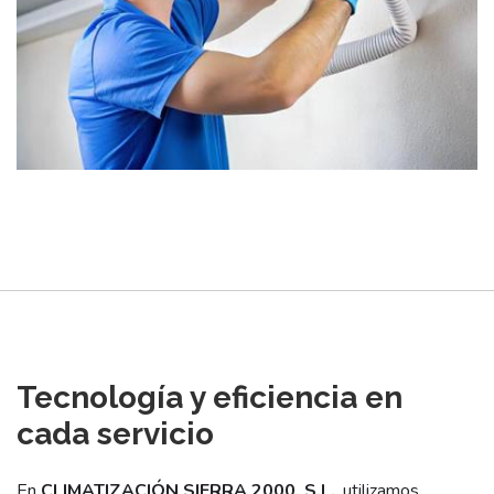
Tecnología y eficiencia en
cada servicio
En
CLIMATIZACIÓN SIERRA 2000, S.L.
, utilizamos