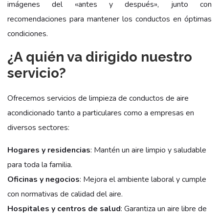
imágenes del «antes y después», junto con
recomendaciones para mantener los conductos en óptimas
condiciones.
¿A quién va dirigido nuestro
servicio?
Ofrecemos servicios de limpieza de conductos de aire
acondicionado tanto a particulares como a empresas en
diversos sectores:
Hogares y residencias
: Mantén un aire limpio y saludable
para toda la familia.
Oficinas y negocios
: Mejora el ambiente laboral y cumple
con normativas de calidad del aire.
Hospitales y centros de salud
: Garantiza un aire libre de