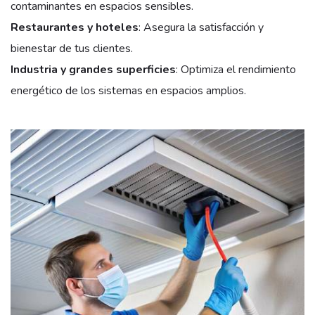
contaminantes en espacios sensibles.
Restaurantes y hoteles
: Asegura la satisfacción y
bienestar de tus clientes.
Industria y grandes superficies
: Optimiza el rendimiento
energético de los sistemas en espacios amplios.