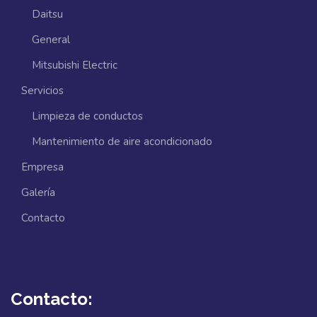
Daitsu
General
Mitsubishi Electric
Servicios
Limpieza de conductos
Mantenimiento de aire acondicionado
Empresa
Galería
Contacto
Contacto: