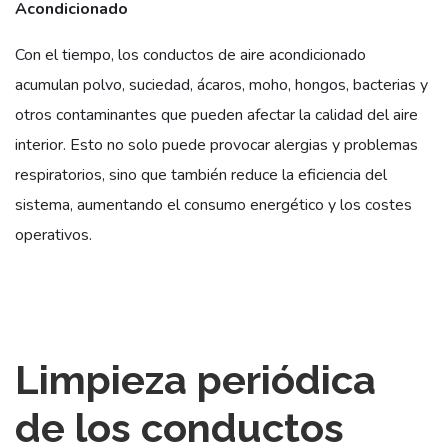
Acondicionado
Con el tiempo, los conductos de aire acondicionado
acumulan polvo, suciedad, ácaros, moho, hongos, bacterias y
otros contaminantes que pueden afectar la calidad del aire
interior. Esto no solo puede provocar alergias y problemas
respiratorios, sino que también reduce la eficiencia del
sistema, aumentando el consumo energético y los costes
operativos.
Limpieza periódica
de los conductos