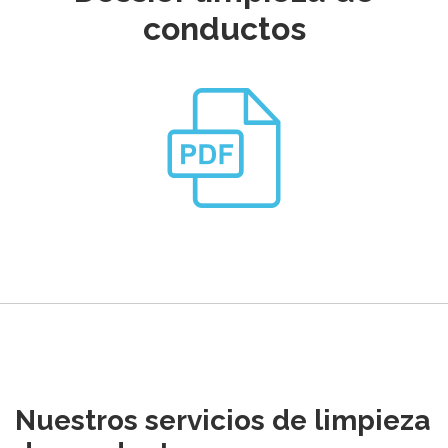
conductos
Nuestros servicios de limpieza