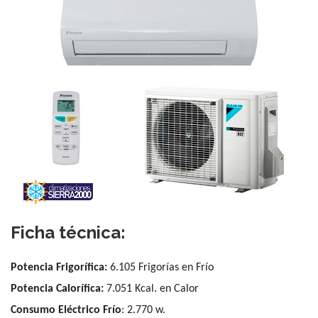
Ficha técnica:
Potencia Frigorífica:
6.105
Frigorías en Frío
Potencia Calorífica:
7.051
Kcal. en Calor
Consumo Eléctrico Frío
:
2.770 w.