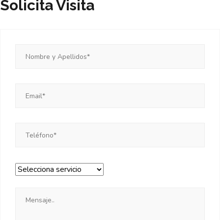
Solicita Visita