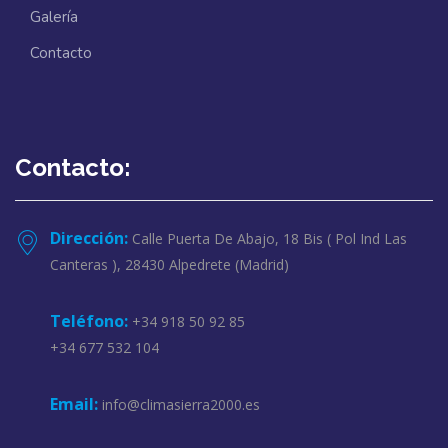
Galería
Contacto
Contacto:
Dirección:
Calle Puerta De Abajo, 18 Bis ( Pol Ind Las
Canteras ), 28430 Alpedrete (Madrid)
Teléfono:
+34 918 50 92 85
+34 677 532 104
Email:
info@climasierra2000.es