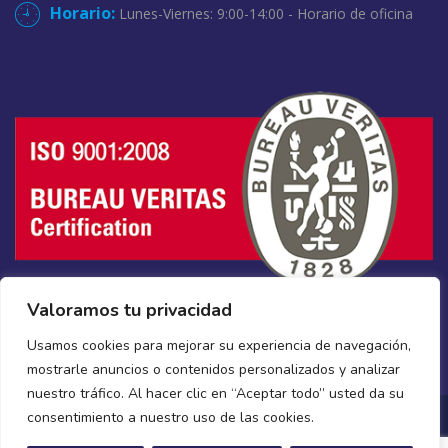
Horario:
Lunes-Viernes: 9:00-14:00 - Horario de oficina
Valoramos tu privacidad
Usamos cookies para mejorar su experiencia de navegación,
mostrarle anuncios o contenidos personalizados y analizar
nuestro tráfico. Al hacer clic en “Aceptar todo” usted da su
consentimiento a nuestro uso de las cookies.
Copyright © 2026 Todos derechos reservados
Climatizacion