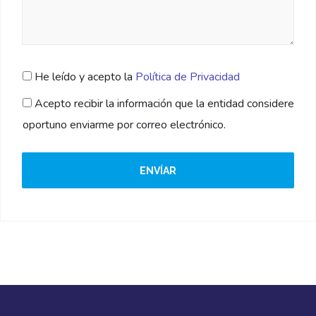
He leído y acepto la
Política de Privacidad
Acepto recibir la información que la entidad considere
oportuno enviarme por correo electrónico.