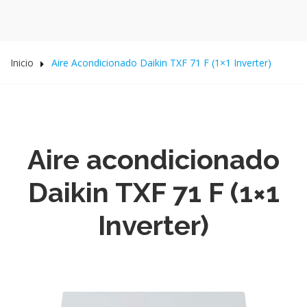
Inicio
Aire Acondicionado Daikin TXF 71 F (1×1 Inverter)
Aire acondicionado
Daikin TXF 71 F (1×1
Inverter)