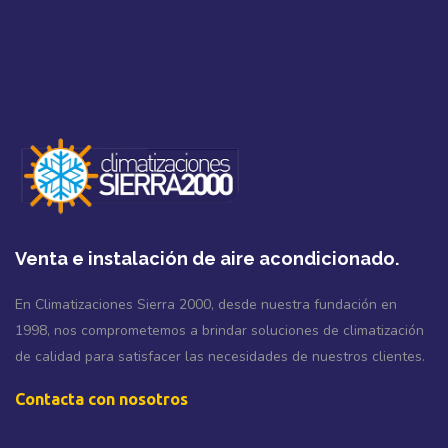
Venta e instalación de aire acondicionado.
En Climatizaciones Sierra 2000, desde nuestra fundación en
1998, nos comprometemos a brindar soluciones de climatización
de calidad para satisfacer las necesidades de nuestros clientes.
Contacta con nosotros