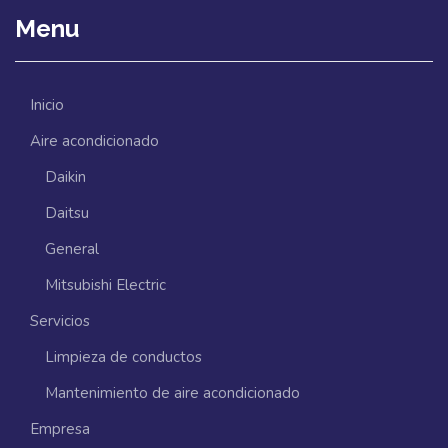
Menu
Inicio
Aire acondicionado
Daikin
Daitsu
General
Mitsubishi Electric
Servicios
Limpieza de conductos
Mantenimiento de aire acondicionado
Empresa