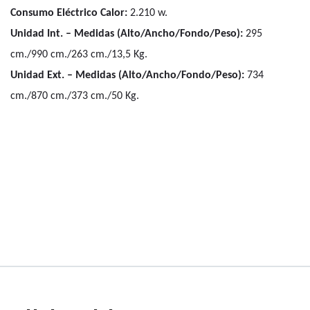
Consumo Eléctrico Calor:
2.210 w.
Unidad Int. – Medidas (Alto/Ancho/Fondo/Peso):
295
cm./990 cm./263 cm./13,5 Kg.
Unidad Ext. – Medidas (Alto/Ancho/Fondo/Peso):
734
cm./870 cm./373 cm./50 Kg.