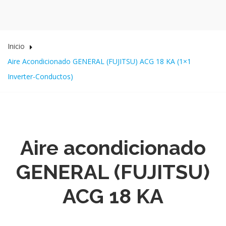
Inicio
Aire Acondicionado GENERAL (FUJITSU) ACG 18 KA (1×1
Inverter-Conductos)
Aire acondicionado
GENERAL (FUJITSU)
ACG 18 KA