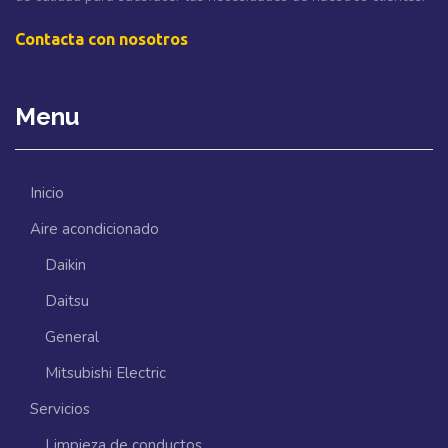
Contacta con nosotros
Menu
Inicio
Aire acondicionado
Daikin
Daitsu
General
Mitsubishi Electric
Servicios
Limpieza de conductos