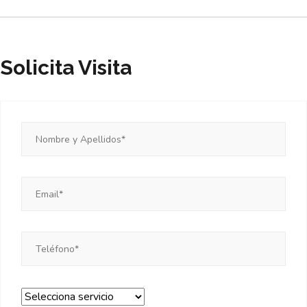
Solicita Visita