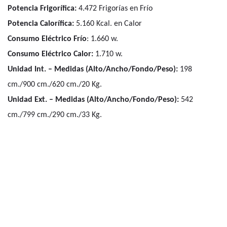
Potencia Frigorífica:
4.472
Frigorías en Frío
Potencia Calorífica:
5.160
Kcal. en Calor
Consumo Eléctrico Frío
:
1.660 w.
Consumo Eléctrico Calor:
1.710 w.
Unidad Int. – Medidas (Alto/Ancho/Fondo/Peso):
198
cm./900 cm./620 cm./20 Kg.
Unidad Ext. – Medidas (Alto/Ancho/Fondo/Peso):
542
cm./799 cm./290 cm./33 Kg.