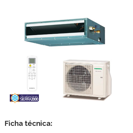
Ficha técnica: