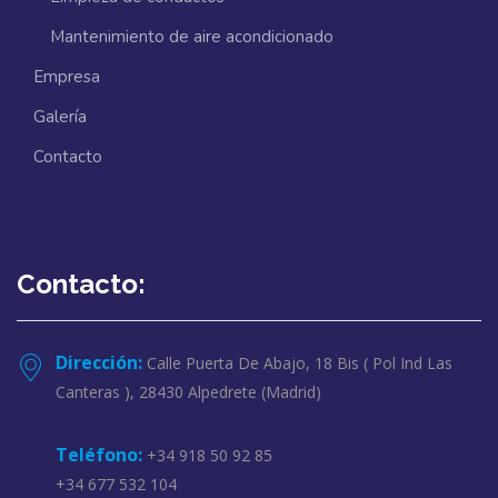
Mantenimiento de aire acondicionado
Empresa
Galería
Contacto
Contacto:
Dirección:
Calle Puerta De Abajo, 18 Bis ( Pol Ind Las
Canteras ), 28430 Alpedrete (Madrid)
Teléfono:
+34 918 50 92 85
+34 677 532 104