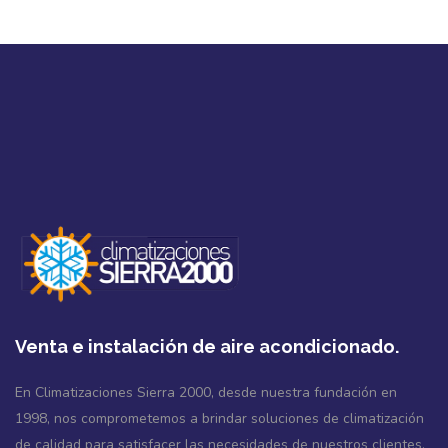
Venta e instalación de aire acondicionado.
En Climatizaciones Sierra 2000, desde nuestra fundación en
1998, nos comprometemos a brindar soluciones de climatización
de calidad para satisfacer las necesidades de nuestros clientes.