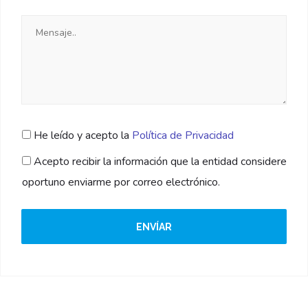
He leído y acepto la
Política de Privacidad
Acepto recibir la información que la entidad considere
oportuno enviarme por correo electrónico.