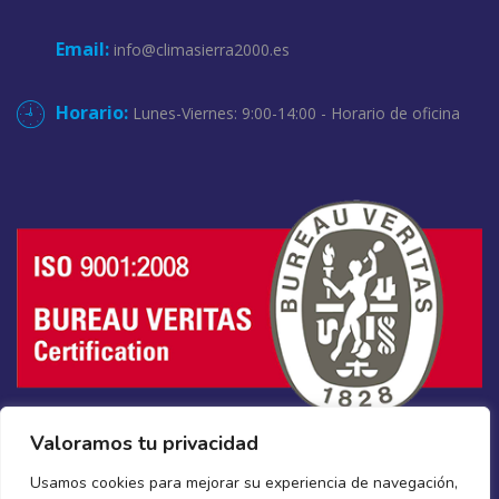
Email:
info@climasierra2000.es
Horario:
Lunes-Viernes: 9:00-14:00 - Horario de oficina
Valoramos tu privacidad
Usamos cookies para mejorar su experiencia de navegación,